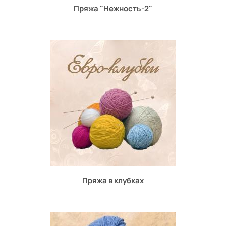
Пряжа "Нежность-2"
Пряжа в клубках