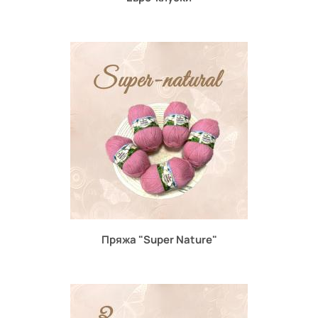
Пряжа "Super Nature"