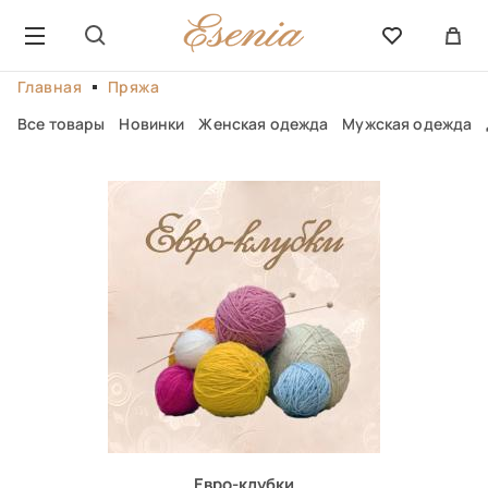
Главная
Пряжа
Все товары
Новинки
Женская одежда
Мужская одежда
Евро-клубки