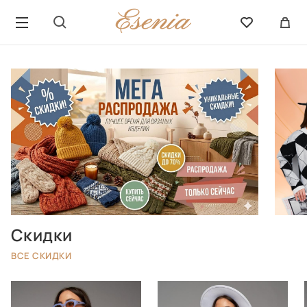
Скидки
ВСЕ СКИДКИ