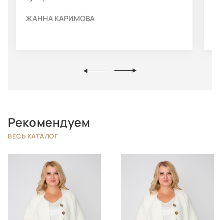
ЖАННА КАРИМОВА
Н
Рекомендуем
ВЕСЬ КАТАЛОГ