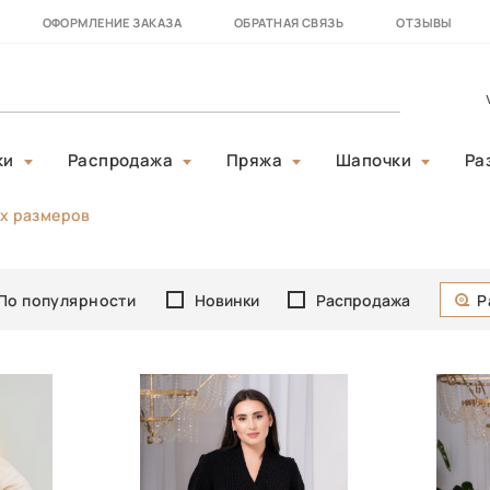
ОФОРМЛЕНИЕ ЗАКАЗА
ОБРАТНАЯ СВЯЗЬ
ОТЗЫВЫ
ки
Распродажа
Пряжа
Шапочки
Ра
х размеров
По популярности
Новинки
Распродажа
Р