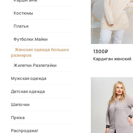
Костюмы
Платья
Футболки.Майки
Женская одежда больших
1300
размеров
Кардиган женский
Жилетки.Разлетайки
Мужская одежда
Детская одежда
Шапочки
Пряжа
Распродажа!